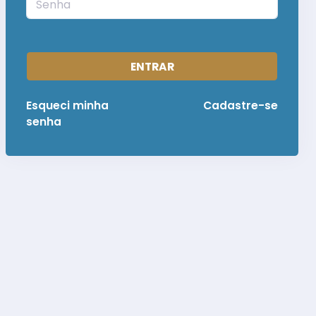
ENTRAR
Esqueci minha
Cadastre-se
senha