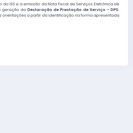
o do ISS e a emissão da Nota Fiscal de Serviços Eletrônica de
da geração da
Declaração de Prestação de Serviço - DPS
.
s orientações a partir da identificação na forma apresentada