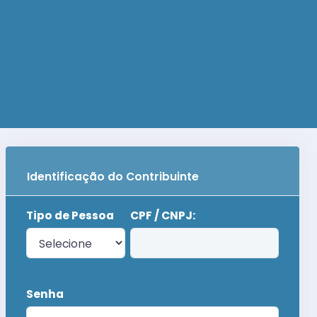
Identificação do Contribuinte
Tipo de Pessoa
CPF / CNPJ:
Senha